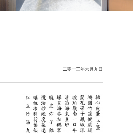
二零一三年六月九日