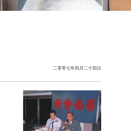
二零零七年四月二十四日