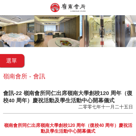
選單
嶺南會所 - 會訊
會訊-22 嶺南會所同仁出席嶺南大學創校120 周年（復
校40 周年）慶祝活動及學生活動中心開幕儀式
二零零七年十一月二十五日
嶺南會所同仁出席嶺南大學創校120 周年（復校40 周年）慶祝活
動及學生活動中心開幕儀式