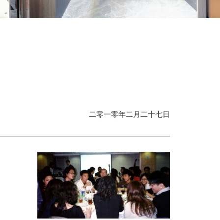
二零一零年二月二十七日