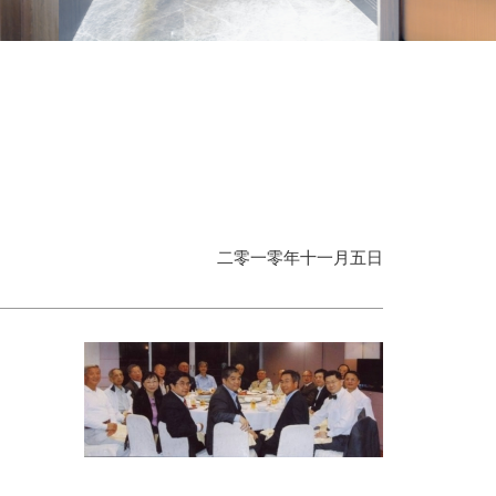
二零一零年十一月五日