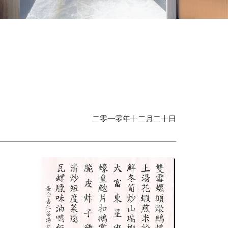
二零一零年十二月二十日