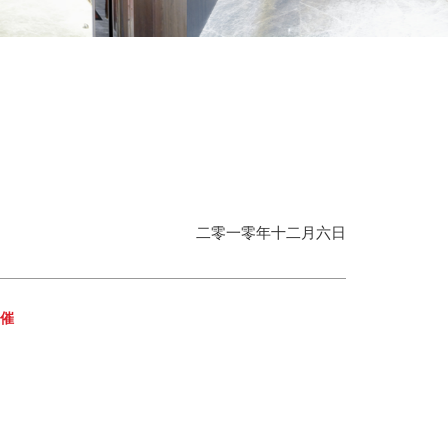
二零一零年十二月六日
主催