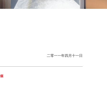
二零一一年四月十一日
主催