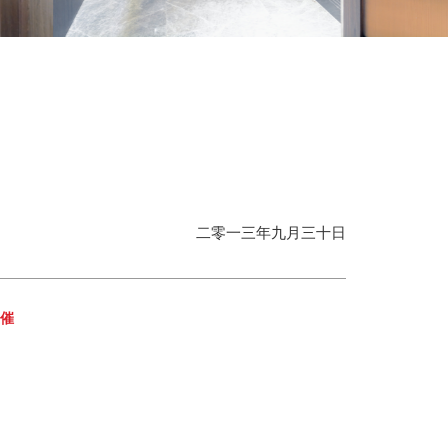
二零一三年九月三十日
主催