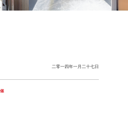
二零一四年一月二十七日
主催