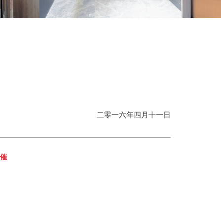
二零一六年四月十一日
主催