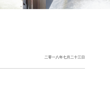
二零一八年七月二十三日