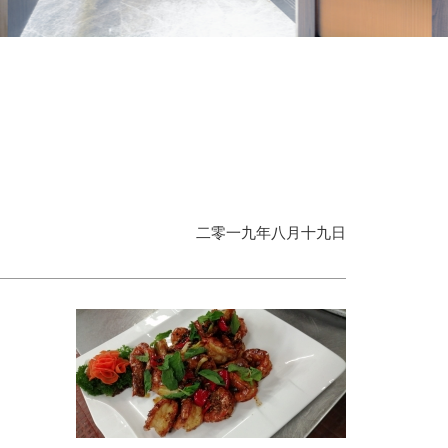
二零一九年八月十九日